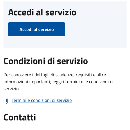
Accedi al servizio
Accedi al servizio
Condizioni di servizio
Per conoscere i dettagli di scadenze, requisiti e altre
informazioni importanti, leggi i termini e le condizioni di
servizio.
Termini e condizioni di servizio
Contatti