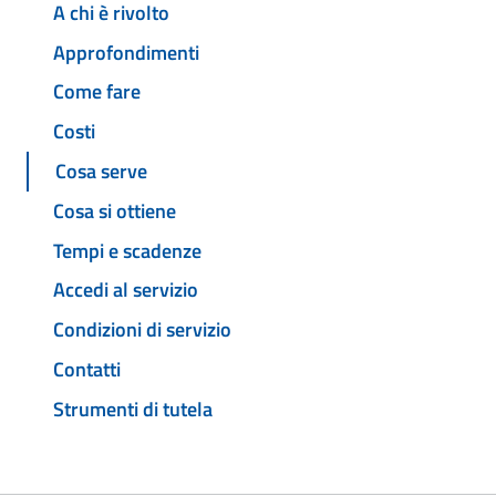
A chi è rivolto
Approfondimenti
Come fare
Costi
Cosa serve
Cosa si ottiene
Tempi e scadenze
Accedi al servizio
Condizioni di servizio
Contatti
Strumenti di tutela