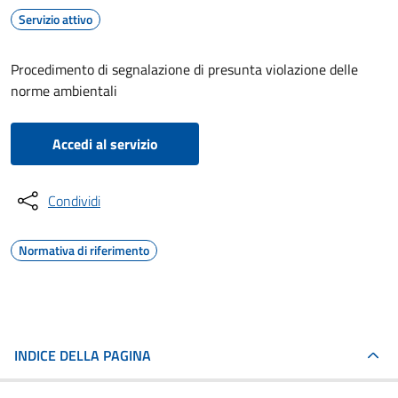
Servizio attivo
Procedimento di segnalazione di presunta violazione delle
norme ambientali
Accedi al servizio
Condividi
Normativa di riferimento
INDICE DELLA PAGINA