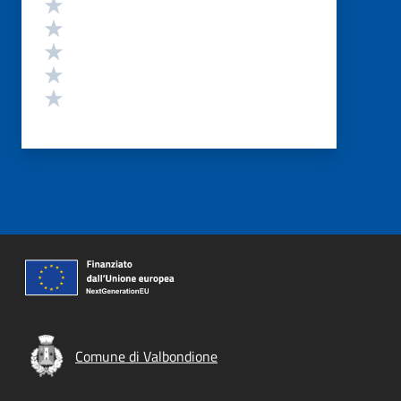
Valuta 5 stelle su 5
Valuta 4 stelle su 5
Valuta 3 stelle su 5
Valuta 2 stelle su 5
Valuta 1 stelle su 5
Comune di Valbondione