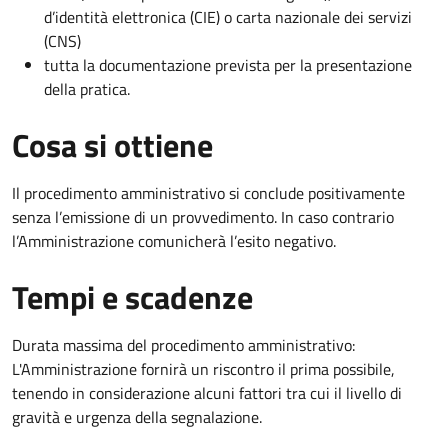
d’identità elettronica (CIE) o carta nazionale dei servizi
(CNS)
tutta la documentazione prevista per la presentazione
della pratica.
Cosa si ottiene
Il procedimento amministrativo si conclude positivamente
senza l’emissione di un provvedimento. In caso contrario
l’Amministrazione comunicherà l’esito negativo.
Tempi e scadenze
Durata massima del procedimento amministrativo:
L'Amministrazione fornirà un riscontro il prima possibile,
tenendo in considerazione alcuni fattori tra cui il livello di
gravità e urgenza della segnalazione.