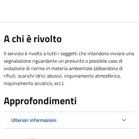
A chi è rivolto
Il servizio è rivolto a tutti i soggetti che intendono inviare una
segnalazione riguardante un presunto o possibile caso di
violazione di norma in materia ambientale (abbandono di
rifiuti, scarichi idrici abusivi, inquinamento atmosferico,
inquinamento acustico, ecc.).
Approfondimenti
Ulteriori informazioni