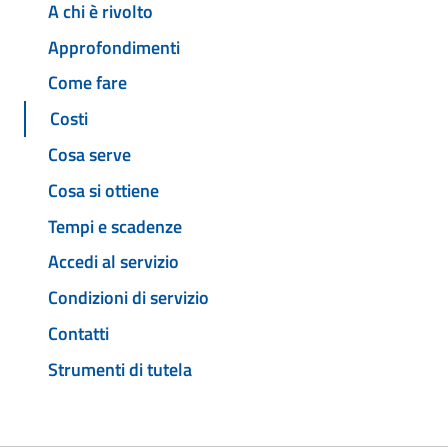
A chi è rivolto
Approfondimenti
Come fare
Costi
Cosa serve
Cosa si ottiene
Tempi e scadenze
Accedi al servizio
Condizioni di servizio
Contatti
Strumenti di tutela