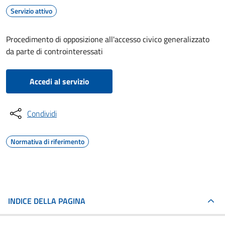
Servizio attivo
Procedimento di opposizione all'accesso civico generalizzato
da parte di controinteressati
Accedi al servizio
Condividi
Normativa di riferimento
INDICE DELLA PAGINA