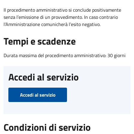
Il procedimento amministrativo si conclude positivamente
senza l’emissione di un provvedimento. In caso contrario
l’Amministrazione comunicherà l’esito negativo.
Tempi e scadenze
Durata massima del procedimento amministrativo: 30 giorni
Accedi al servizio
Accedi al servizio
Condizioni di servizio