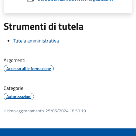
Strumenti di tutela
Tutela amministrativa
Argomenti:
Accesso all'informazione
Categorie:
Autorizzazioni
Ultimo aggiornamento:
25/05/2024 18:50.19