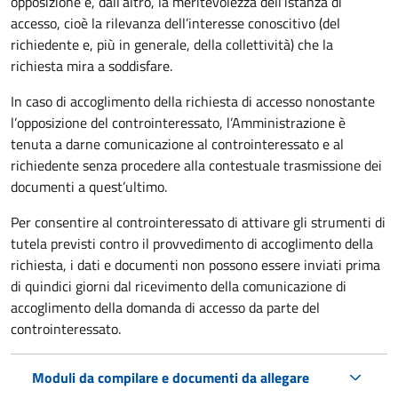
opposizione e, dall’altro, la meritevolezza dell’istanza di
accesso, cioè la rilevanza dell’interesse conoscitivo (del
richiedente e, più in generale, della collettività) che la
richiesta mira a soddisfare.
In caso di accoglimento della richiesta di accesso nonostante
l’opposizione del controinteressato, l’Amministrazione è
tenuta a darne comunicazione al controinteressato e al
richiedente senza procedere alla contestuale trasmissione dei
documenti a quest’ultimo.
Per consentire al controinteressato di attivare gli strumenti di
tutela previsti contro il provvedimento di accoglimento della
richiesta, i dati e documenti non possono essere inviati prima
di quindici giorni dal ricevimento della comunicazione di
accoglimento della domanda di accesso da parte del
controinteressato.
Moduli da compilare e documenti da allegare