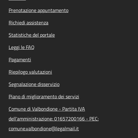
Prenotazione appuntamento
Richiedi assistenza
Statistiche del portale
Leggi le FAQ
Pagamenti
Riepilogo valutazioni
Segnalazione disservizio
Piano di miglioramento dei servizi
Comune di Valbondione - Partita IVA
dell'amministrazione: 01657200166 - PEC:
comune.valbondione@legalmail.it