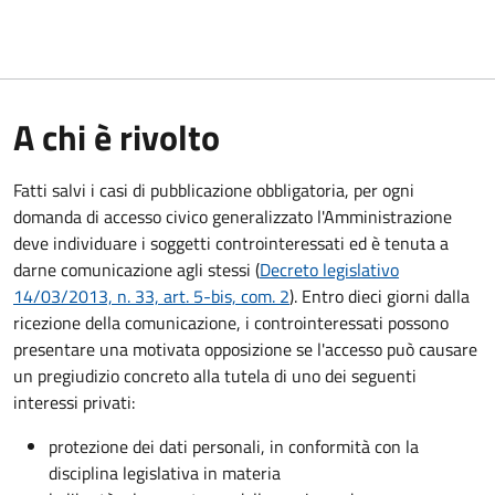
A chi è rivolto
Fatti salvi i casi di pubblicazione obbligatoria, per ogni
domanda di accesso civico generalizzato l'Amministrazione
deve individuare i soggetti controinteressati ed è tenuta a
darne comunicazione agli stessi (
Decreto legislativo
14/03/2013, n. 33, art. 5-bis, com. 2
). Entro dieci giorni dalla
ricezione della comunicazione, i controinteressati possono
presentare una motivata opposizione se l'accesso può causare
un pregiudizio concreto alla tutela di uno dei seguenti
interessi privati:
protezione dei dati personali, in conformità con la
disciplina legislativa in materia