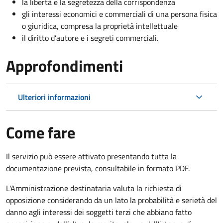
la libertà e la segretezza della corrispondenza
gli interessi economici e commerciali di una persona fisica
o giuridica, compresa la proprietà intellettuale
il diritto d’autore e i segreti commerciali.
Approfondimenti
Ulteriori informazioni
Come fare
Il servizio può essere attivato presentando tutta la
documentazione prevista, consultabile in formato PDF.
L'Amministrazione destinataria valuta la richiesta di
opposizione considerando da un lato la probabilità e serietà del
danno agli interessi dei soggetti terzi che abbiano fatto