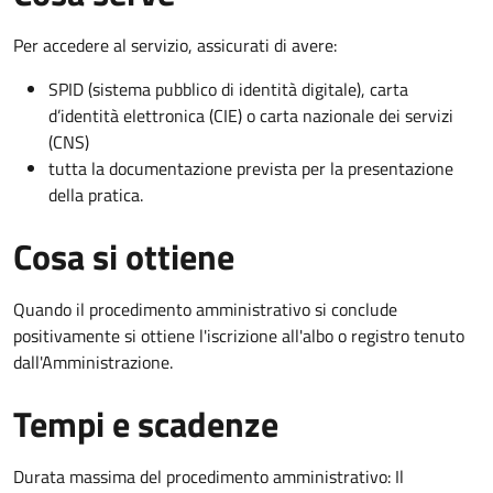
Per accedere al servizio, assicurati di avere:
SPID (sistema pubblico di identità digitale), carta
d’identità elettronica (CIE) o carta nazionale dei servizi
(CNS)
tutta la documentazione prevista per la presentazione
della pratica.
Cosa si ottiene
Quando il procedimento amministrativo si conclude
positivamente si ottiene l'iscrizione all'albo o registro tenuto
dall'Amministrazione.
Tempi e scadenze
Durata massima del procedimento amministrativo: Il