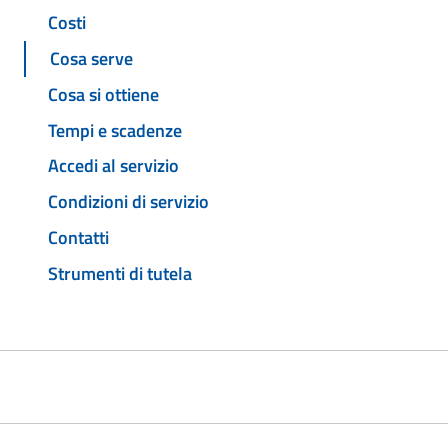
Costi
Cosa serve
Cosa si ottiene
Tempi e scadenze
Accedi al servizio
Condizioni di servizio
Contatti
Strumenti di tutela