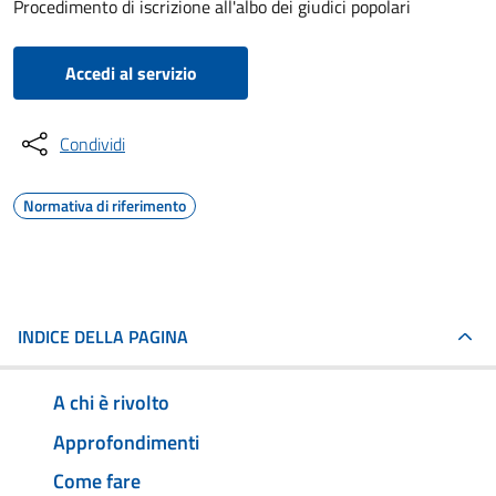
Procedimento di iscrizione all'albo dei giudici popolari
Accedi al servizio
Condividi
Normativa di riferimento
INDICE DELLA PAGINA
A chi è rivolto
Approfondimenti
Come fare