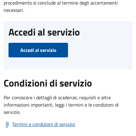
procedimento si conclude al termine degli accertamenti
necessari.
Accedi al servizio
Accedi al servizio
Condizioni di servizio
Per conoscere i dettagli di scadenze, requisiti e altre
informazioni importanti, leggi i termini e le condizioni di
servizio.
Termini e condizioni di servizio