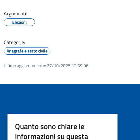
Argomenti:
Elezioni
Categorie:
Anagrafe e stato civile
Ultimo aggiornamento:
27/10/2025 12:39.06
Quanto sono chiare le
informazioni su questa