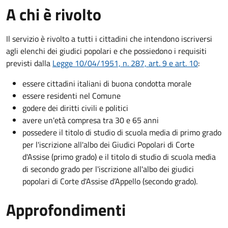
A chi è rivolto
Il servizio è rivolto a tutti i cittadini che intendono iscriversi
agli elenchi dei giudici popolari e che possiedono i requisiti
previsti dalla
Legge 10/04/1951, n. 287, art. 9 e art. 10
:
essere cittadini italiani di buona condotta morale
essere residenti nel Comune
godere dei diritti civili e politici
avere un'età compresa tra 30 e 65 anni
possedere il titolo di studio di scuola media di primo grado
per l'iscrizione all'albo dei Giudici Popolari di Corte
d'Assise (primo grado) e il titolo di studio di scuola media
di secondo grado per l'iscrizione all'albo dei giudici
popolari di Corte d'Assise d’Appello (secondo grado).
Approfondimenti