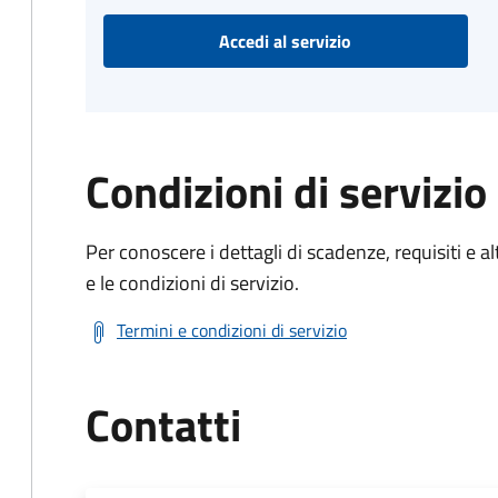
Accedi al servizio
Condizioni di servizio
Per conoscere i dettagli di scadenze, requisiti e al
e le condizioni di servizio.
Termini e condizioni di servizio
Contatti