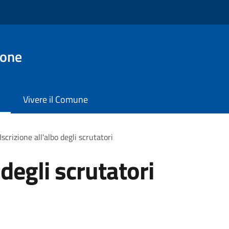
ione
Vivere il Comune
Iscrizione all'albo degli scrutatori
 degli scrutatori