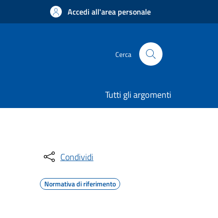
Accedi all'area personale
Cerca
Tutti gli argomenti
Condividi
Normativa di riferimento