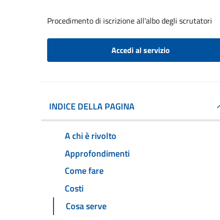
Procedimento di iscrizione all'albo degli scrutatori
Accedi al servizio
INDICE DELLA PAGINA
A chi è rivolto
Approfondimenti
Come fare
Costi
Cosa serve