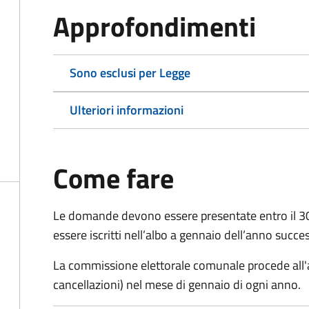
Approfondimenti
Sono esclusi per Legge
Ulteriori informazioni
Come fare
Le domande
devono essere presentate entro il 
essere iscritti nell’albo a gennaio dell’anno succe
La commissione elettorale comunale procede all'a
cancellazioni) nel mese di gennaio di ogni anno.