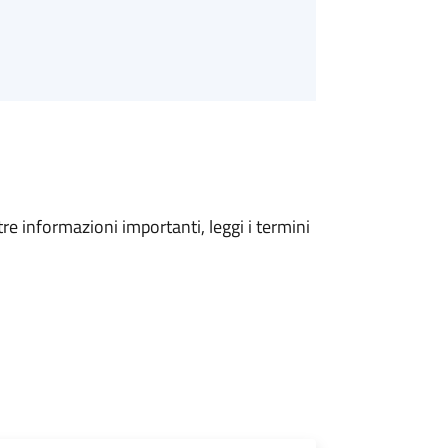
tre informazioni importanti, leggi i termini