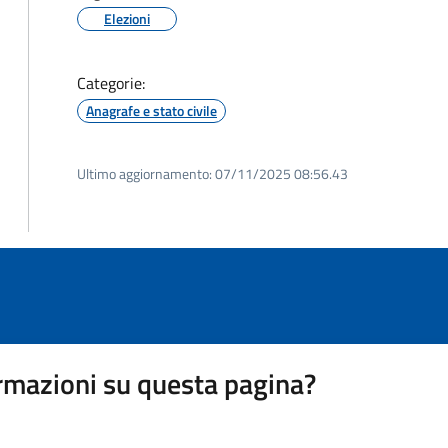
Elezioni
Categorie:
Anagrafe e stato civile
Ultimo aggiornamento:
07/11/2025 08:56.43
rmazioni su questa pagina?