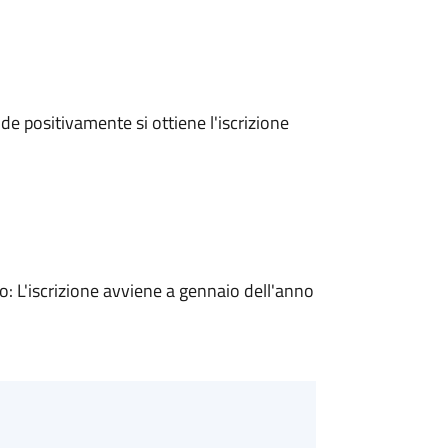
e positivamente si ottiene l'iscrizione
 L'iscrizione avviene a gennaio dell'anno