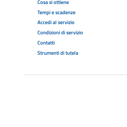
Cosa si ottiene
Tempi e scadenze
Accedi al servizio
Condizioni di servizio
Contatti
Strumenti di tutela