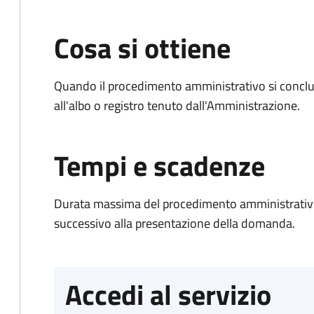
Cosa si ottiene
Quando il procedimento amministrativo si conclud
all'albo o registro tenuto dall'Amministrazione.
Tempi e scadenze
Durata massima del procedimento amministrativo:
successivo alla presentazione della domanda.
Accedi al servizio