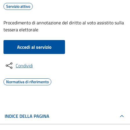
Servizio attivo
Procedimento di annotazione del diritto al voto assistito sulla
tessera elettorale
Accedi al servizio
Condividi
Normativa di riferimento
INDICE DELLA PAGINA