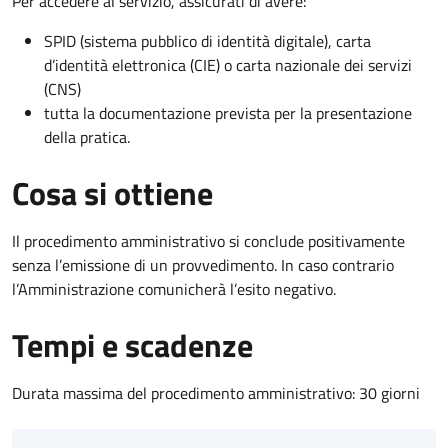
Per accedere al servizio, assicurati di avere:
SPID (sistema pubblico di identità digitale), carta
d’identità elettronica (CIE) o carta nazionale dei servizi
(CNS)
tutta la documentazione prevista per la presentazione
della pratica.
Cosa si ottiene
Il procedimento amministrativo si conclude positivamente
senza l’emissione di un provvedimento. In caso contrario
l’Amministrazione comunicherà l’esito negativo.
Tempi e scadenze
Durata massima del procedimento amministrativo: 30 giorni