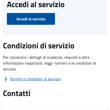
Accedi al servizio
Accedi al servizio
Condizioni di servizio
Per conoscere i dettagli di scadenze, requisiti e altre
informazioni importanti, leggi i termini e le condizioni di
servizio.
Termini e condizioni di servizio
Contatti