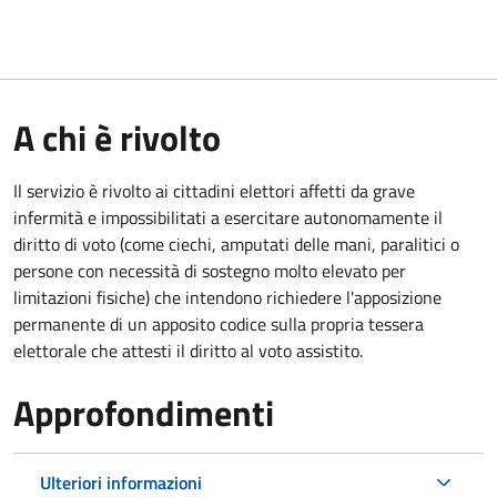
A chi è rivolto
Il servizio è rivolto ai cittadini elettori affetti da grave
infermità e impossibilitati a esercitare autonomamente il
diritto di voto (come ciechi, amputati delle mani, paralitici o
persone con necessità di sostegno molto elevato per
limitazioni fisiche) che intendono richiedere l'apposizione
permanente di un apposito codice sulla propria tessera
elettorale che attesti il diritto al voto assistito.
Approfondimenti
Ulteriori informazioni