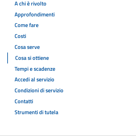
A chi è rivolto
Approfondimenti
Come fare
Costi
Cosa serve
Cosa si ottiene
Tempi e scadenze
Accedi al servizio
Condizioni di servizio
Contatti
Strumenti di tutela