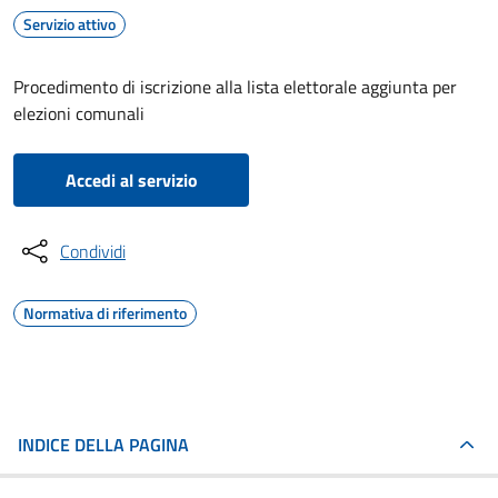
Servizio attivo
Procedimento di iscrizione alla lista elettorale aggiunta per
elezioni comunali
Accedi al servizio
Condividi
Normativa di riferimento
INDICE DELLA PAGINA