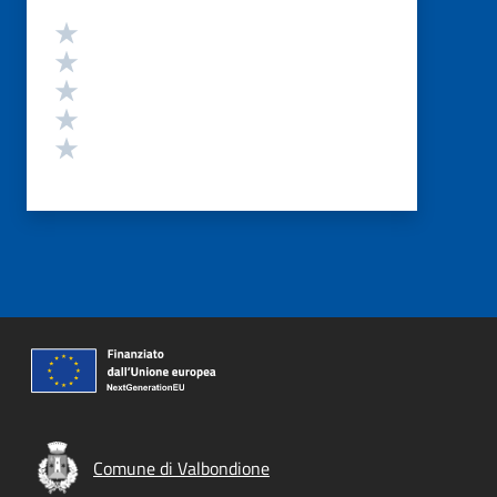
Valutazione
Valuta 5 stelle su 5
Valuta 4 stelle su 5
Valuta 3 stelle su 5
Valuta 2 stelle su 5
Valuta 1 stelle su 5
Comune di Valbondione