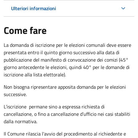
Ulteriori informazioni
Come fare
La domanda di iscrizione per le elezioni comunali deve essere
presentata entro il quinto giorno successivo alla data di
pubblicazione del manifesto di convocazione dei comizi (45°
giorno antecedente le elezioni, quindi 40° per le domande di
iscrizione alla lista elettorale).
Non bisogna ripresentare apposita domanda per le elezioni
successive.
L’iscrizione permane sino a espressa richiesta di
cancellazione, o fino a cancellazione d’ufficio nei casi stabiliti
dalla normativa.
Il Comune rilascia l'avvio del procedimento al richiedente e