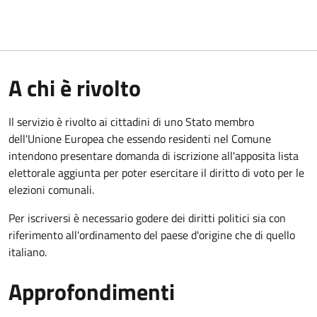
A chi è rivolto
Il servizio è rivolto ai cittadini di uno Stato membro
dell'Unione Europea che essendo residenti nel Comune
intendono presentare domanda di iscrizione all'apposita lista
elettorale aggiunta per poter esercitare il diritto di voto per le
elezioni comunali.
Per iscriversi è necessario godere dei diritti politici sia con
riferimento all'ordinamento del paese d'origine che di quello
italiano.
Approfondimenti