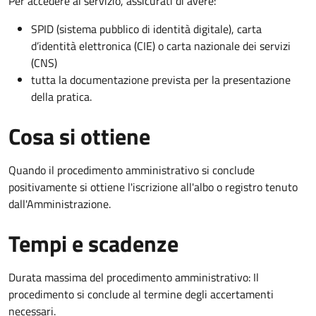
Per accedere al servizio, assicurati di avere:
SPID (sistema pubblico di identità digitale), carta
d’identità elettronica (CIE) o carta nazionale dei servizi
(CNS)
tutta la documentazione prevista per la presentazione
della pratica.
Cosa si ottiene
Quando il procedimento amministrativo si conclude
positivamente si ottiene l'iscrizione all'albo o registro tenuto
dall'Amministrazione.
Tempi e scadenze
Durata massima del procedimento amministrativo: Il
procedimento si conclude al termine degli accertamenti
necessari.