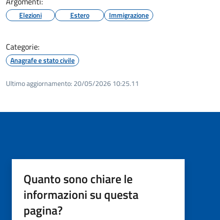
Argomenti:
Elezioni
Estero
Immigrazione
Categorie:
Anagrafe e stato civile
Ultimo aggiornamento:
20/05/2026 10:25.11
Quanto sono chiare le
informazioni su questa
pagina?