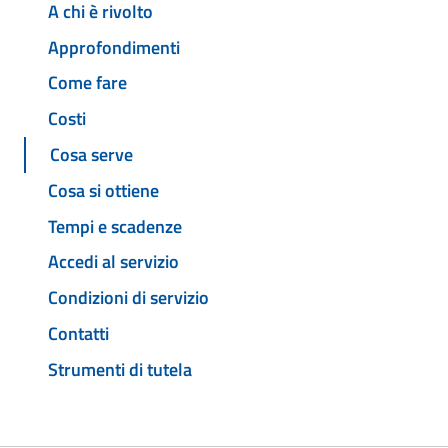
A chi è rivolto
Approfondimenti
Come fare
Costi
Cosa serve
Cosa si ottiene
Tempi e scadenze
Accedi al servizio
Condizioni di servizio
Contatti
Strumenti di tutela