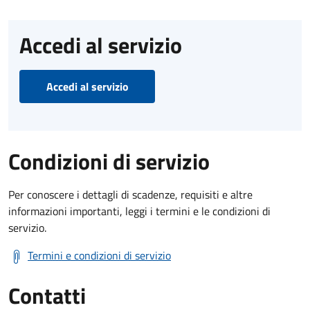
Accedi al servizio
Accedi al servizio
Condizioni di servizio
Per conoscere i dettagli di scadenze, requisiti e altre
informazioni importanti, leggi i termini e le condizioni di
servizio.
Termini e condizioni di servizio
Contatti