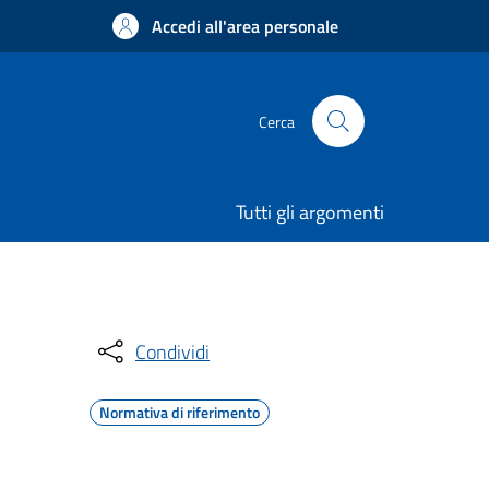
Accedi all'area personale
Cerca
Tutti gli argomenti
Condividi
Normativa di riferimento