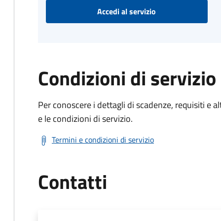
Accedi al servizio
Condizioni di servizio
Per conoscere i dettagli di scadenze, requisiti e al
e le condizioni di servizio.
Termini e condizioni di servizio
Contatti