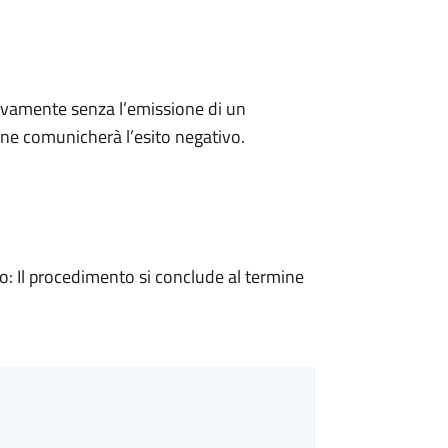
ivamente senza l’emissione di un
ne comunicherà l’esito negativo.
 Il procedimento si conclude al termine