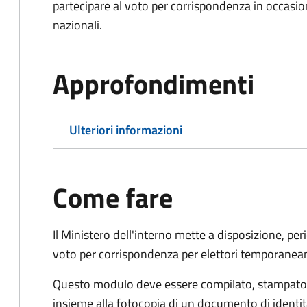
partecipare al voto per corrispondenza in occasio
nazionali.
Approfondimenti
Ulteriori informazioni
Come fare
Il Ministero dell'interno mette a disposizione, pe
voto per corrispondenza per elettori temporaneam
Questo modulo deve essere compilato, stampato, 
insieme alla fotocopia di un documento di identit