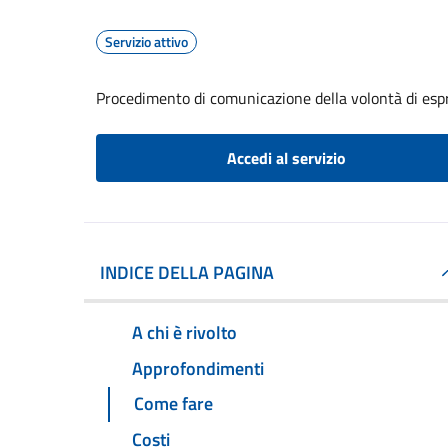
Servizio attivo
Procedimento di comunicazione della volontà di espr
Accedi al servizio
INDICE DELLA PAGINA
A chi è rivolto
Approfondimenti
Come fare
Costi