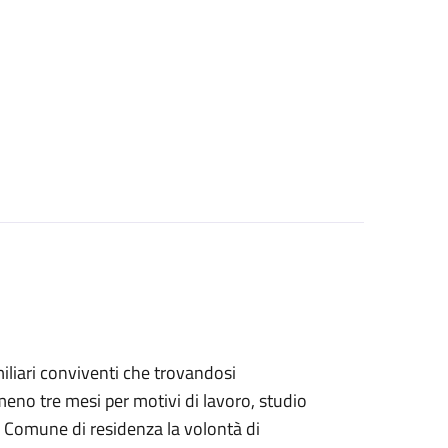
familiari conviventi che trovandosi
eno tre mesi per motivi di lavoro, studio
 Comune di residenza la volontà di