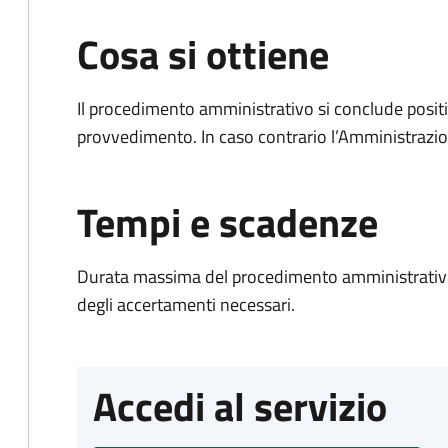
Cosa si ottiene
Il procedimento amministrativo si conclude posit
provvedimento. In caso contrario l’Amministrazio
Tempi e scadenze
Durata massima del procedimento amministrativo:
degli accertamenti necessari.
Accedi al servizio