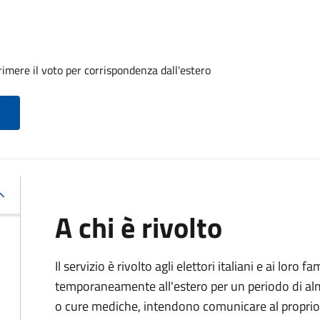
imere il voto per corrispondenza dall'estero
A chi è rivolto
Il servizio è rivolto agli elettori italiani e ai loro 
temporaneamente all'estero per un periodo di alm
o cure mediche, intendono comunicare al proprio