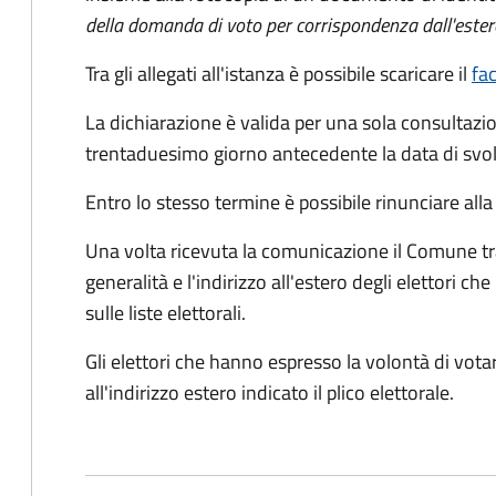
della domanda di voto per corrispondenza dall'ester
Tra gli allegati all'istanza è possibile scaricare il
fa
La dichiarazione è valida per una sola consultazio
trentaduesimo giorno antecedente la data di svol
Entro lo stesso termine è possibile rinunciare all
Una volta ricevuta la comunicazione il Comune tra
generalità e l'indirizzo all'estero degli elettori 
sulle liste elettorali.
Gli elettori che hanno espresso la volontà di vot
all'indirizzo estero indicato il plico elettorale.