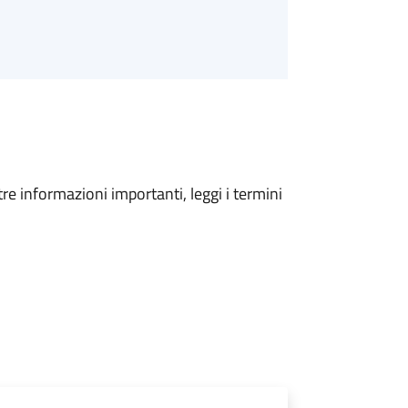
tre informazioni importanti, leggi i termini