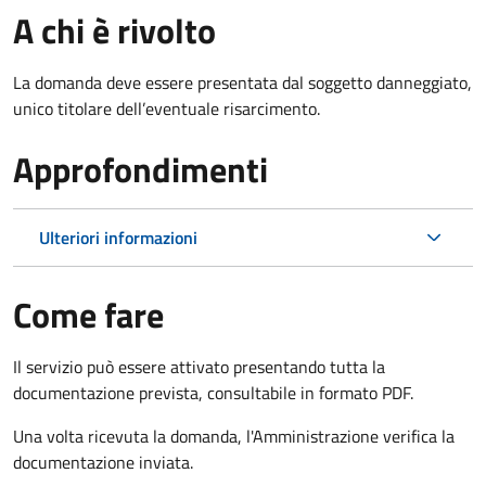
A chi è rivolto
La domanda deve essere presentata dal soggetto danneggiato,
unico titolare dell’eventuale risarcimento.
Approfondimenti
Ulteriori informazioni
Come fare
Il servizio può essere attivato presentando tutta la
documentazione prevista, consultabile in formato PDF.
Una volta ricevuta la domanda, l'Amministrazione verifica la
documentazione inviata.