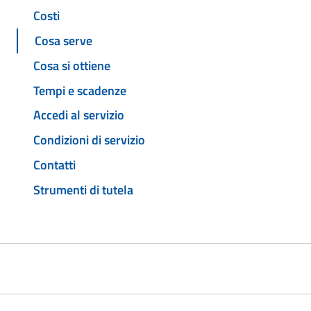
Costi
Cosa serve
Cosa si ottiene
Tempi e scadenze
Accedi al servizio
Condizioni di servizio
Contatti
Strumenti di tutela