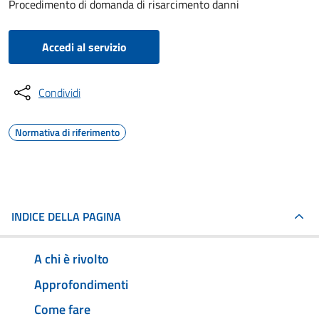
Procedimento di domanda di risarcimento danni
Accedi al servizio
Condividi
Normativa di riferimento
INDICE DELLA PAGINA
A chi è rivolto
Approfondimenti
Come fare