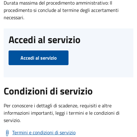
Durata massima del procedimento amministrativo: Il
procedimento si conclude al termine degli accertamenti
necessari.
Accedi al servizio
Accedi al servizio
Condizioni di servizio
Per conoscere i dettagli di scadenze, requisiti e altre
informazioni importanti, leggi i termini e le condizioni di
servizio.
Termini e condizioni di servizio