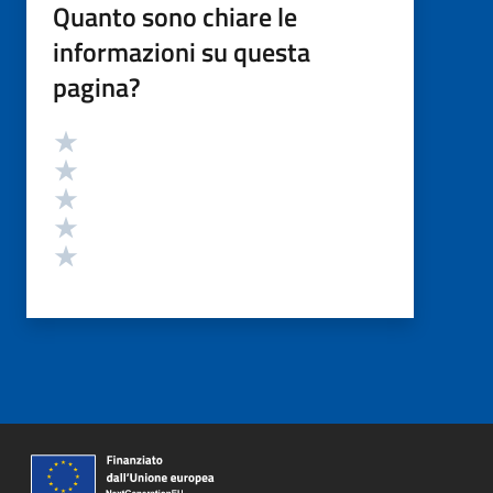
Quanto sono chiare le
informazioni su questa
pagina?
Valutazione
Valuta 5 stelle su 5
Valuta 4 stelle su 5
Valuta 3 stelle su 5
Valuta 2 stelle su 5
Valuta 1 stelle su 5