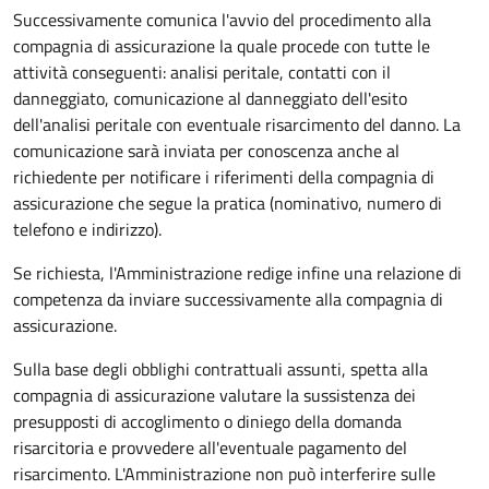
Successivamente comunica l'avvio del procedimento alla
compagnia di assicurazione la quale procede con tutte le
attività conseguenti: analisi peritale, contatti con il
danneggiato, comunicazione al danneggiato dell'esito
dell'analisi peritale con eventuale risarcimento del danno. La
comunicazione sarà inviata per conoscenza anche al
richiedente per notificare i riferimenti della compagnia di
assicurazione che segue la pratica (nominativo, numero di
telefono e indirizzo).
Se richiesta, l'Amministrazione redige infine una relazione di
competenza da inviare successivamente alla compagnia di
assicurazione.
Sulla base degli obblighi contrattuali assunti, spetta alla
compagnia di assicurazione valutare la sussistenza dei
presupposti di accoglimento o diniego della domanda
risarcitoria e provvedere all'eventuale pagamento del
risarcimento. L'Amministrazione non può interferire sulle