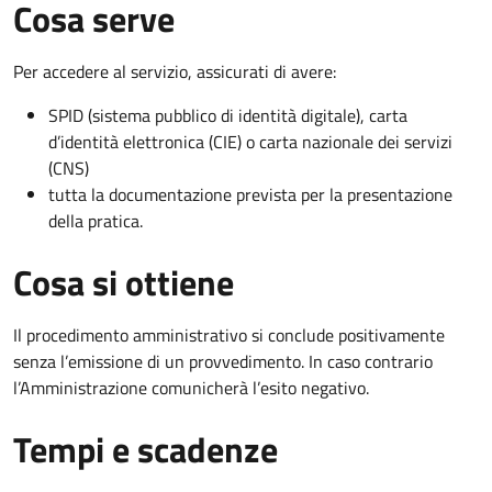
Cosa serve
Per accedere al servizio, assicurati di avere:
SPID (sistema pubblico di identità digitale), carta
d’identità elettronica (CIE) o carta nazionale dei servizi
(CNS)
tutta la documentazione prevista per la presentazione
della pratica.
Cosa si ottiene
Il procedimento amministrativo si conclude positivamente
senza l’emissione di un provvedimento. In caso contrario
l’Amministrazione comunicherà l’esito negativo.
Tempi e scadenze