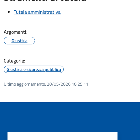
Tutela amministrativa
Argomenti:
Giustizia
Categorie:
Giustizia e sicurezza pubblica
Ultimo aggiornamento:
20/05/2026 10:25.11