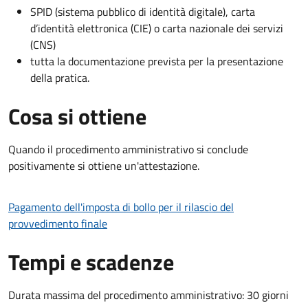
SPID (sistema pubblico di identità digitale), carta
d’identità elettronica (CIE) o carta nazionale dei servizi
(CNS)
tutta la documentazione prevista per la presentazione
della pratica.
Cosa si ottiene
Quando il procedimento amministrativo si conclude
positivamente si ottiene un'attestazione.
Pagamento dell'imposta di bollo per il rilascio del
provvedimento finale
Tempi e scadenze
Durata massima del procedimento amministrativo: 30 giorni