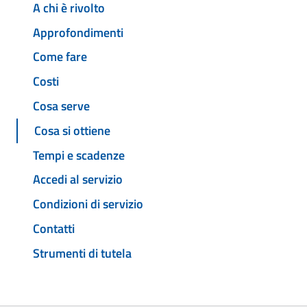
A chi è rivolto
Approfondimenti
Come fare
Costi
Cosa serve
Cosa si ottiene
Tempi e scadenze
Accedi al servizio
Condizioni di servizio
Contatti
Strumenti di tutela