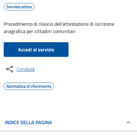
Servizio attivo
Procedimento di rilascio dell'attestazione di iscrizione
anagrafica per cittadini comunitari
Accedi al servizio
Condividi
Normativa di riferimento
INDICE DELLA PAGINA