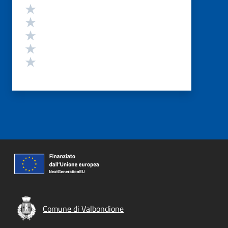
Valutazione
Valuta 5 stelle su 5
Valuta 4 stelle su 5
Valuta 3 stelle su 5
Valuta 2 stelle su 5
Valuta 1 stelle su 5
Comune di Valbondione