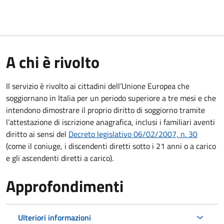
A chi è rivolto
Il servizio è rivolto ai cittadini dell’Unione Europea che
soggiornano in Italia per un periodo superiore a tre mesi e che
intendono dimostrare il proprio diritto di soggiorno tramite
l’attestazione di iscrizione anagrafica, inclusi i familiari aventi
diritto ai sensi del
Decreto legislativo 06/02/2007, n. 30
(come il coniuge, i discendenti diretti sotto i 21 anni o a carico
e gli ascendenti diretti a carico).
Approfondimenti
Ulteriori informazioni