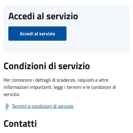
Accedi al servizio
Accedi al servizio
Condizioni di servizio
Per conoscere i dettagli di scadenze, requisiti e altre
informazioni importanti, leggi i termini e le condizioni di
servizio.
Termini e condizioni di servizio
Contatti