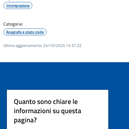
Immigrazione
Categorie:
Anagrafe e stato civile
Ultimo aggiornamento:
24/10/2025 12:37.32
Quanto sono chiare le
informazioni su questa
pagina?