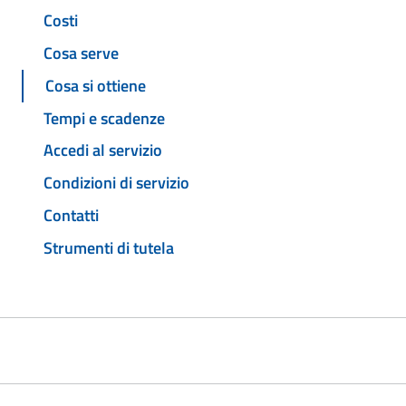
Costi
Cosa serve
Cosa si ottiene
Tempi e scadenze
Accedi al servizio
Condizioni di servizio
Contatti
Strumenti di tutela