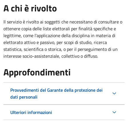
A chi è rivolto
Il servizio è rivolto ai soggetti che necessitano di consultare o
ottenere copia delle liste elettorali per finalità specifiche e
legittime, come l'applicazione della disciplina in materia di
elettorato attivo e passivo, per scopi di studio, ricerca
statistica, scientifica o storica, o per il perseguimento di un
interesse socio-assistenziale, collettivo o diffuso.
Approfondimenti
Provvedimenti del Garante della protezione dei
dati personali
Ulteriori informazioni