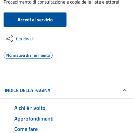
Procedimento di consultazione e copia delle liste elettorali
Accedi al servizio
Condividi
Normativa di riferimento
INDICE DELLA PAGINA
A chi è rivolto
Approfondimenti
Come fare