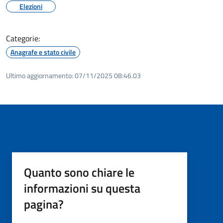
Elezioni
Categorie:
Anagrafe e stato civile
Ultimo aggiornamento:
07/11/2025 08:46.03
Quanto sono chiare le
informazioni su questa
pagina?