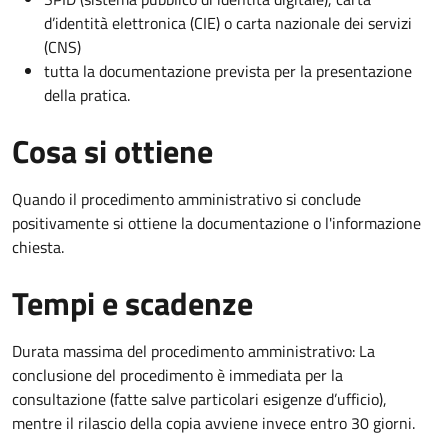
d’identità elettronica (CIE) o carta nazionale dei servizi
(CNS)
tutta la documentazione prevista per la presentazione
della pratica.
Cosa si ottiene
Quando il procedimento amministrativo si conclude
positivamente si ottiene la documentazione o l'informazione
chiesta.
Tempi e scadenze
Durata massima del procedimento amministrativo: La
conclusione del procedimento è immediata per la
consultazione (fatte salve particolari esigenze d’ufficio),
mentre il rilascio della copia avviene invece entro 30 giorni.