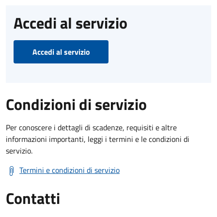
Accedi al servizio
Accedi al servizio
Condizioni di servizio
Per conoscere i dettagli di scadenze, requisiti e altre
informazioni importanti, leggi i termini e le condizioni di
servizio.
Termini e condizioni di servizio
Contatti