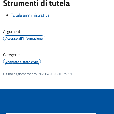
Strumenti di tutela
Tutela amministrativa
Argomenti:
Accesso all'informazione
Categorie:
Anagrafe e stato civile
Ultimo aggiornamento:
20/05/2026 10:25.11