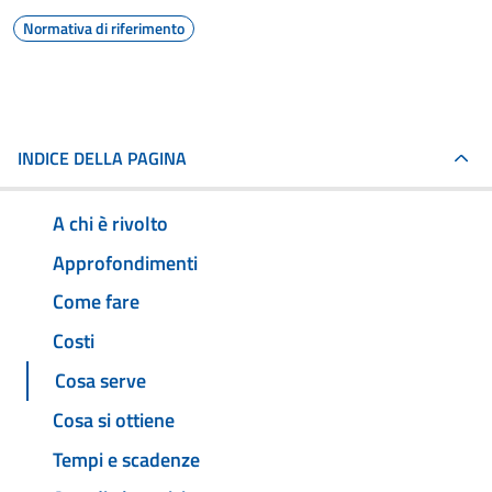
Normativa di riferimento
INDICE DELLA PAGINA
A chi è rivolto
Approfondimenti
Come fare
Costi
Cosa serve
Cosa si ottiene
Tempi e scadenze