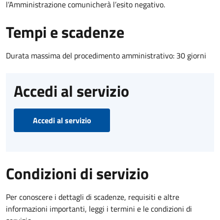
l’Amministrazione comunicherà l’esito negativo.
Tempi e scadenze
Durata massima del procedimento amministrativo: 30 giorni
Accedi al servizio
Accedi al servizio
Condizioni di servizio
Per conoscere i dettagli di scadenze, requisiti e altre
informazioni importanti, leggi i termini e le condizioni di