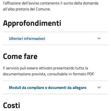
l'affissione dell'avviso contenente il sunto della domanda
all'albo pretorio del Comune.
Approfondimenti
Ulteriori informazioni
Come fare
Il servizio può essere attivato presentando tutta la
documentazione prevista, consultabile in formato PDF.
Moduli da compilare e documenti da allegare
Costi