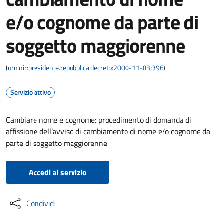
e/o cognome da parte di
soggetto maggiorenne
(
urn:nir:presidente.repubblica:decreto:2000-11-03;396
)
Servizio attivo
Cambiare nome e cognome: procedimento di domanda di
affissione dell’avviso di cambiamento di nome e/o cognome da
parte di soggetto maggiorenne
Accedi al servizio
Condividi