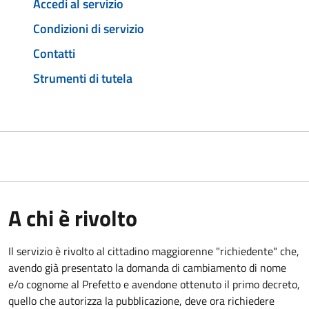
Accedi al servizio
Condizioni di servizio
Contatti
Strumenti di tutela
A chi è rivolto
Il servizio è rivolto al cittadino maggiorenne "richiedente" che,
avendo già presentato la domanda di cambiamento di nome
e/o cognome al Prefetto e avendone ottenuto il primo decreto,
quello che autorizza la pubblicazione, deve ora richiedere