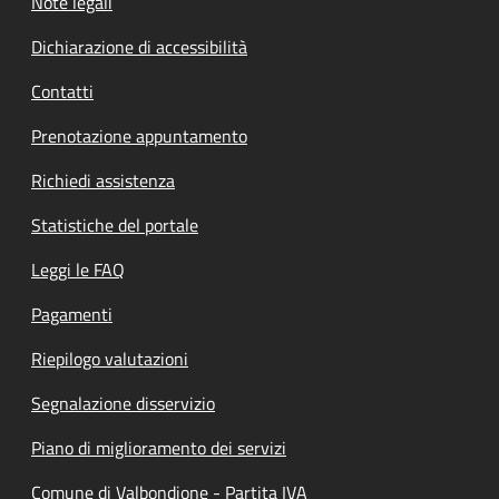
Note legali
Dichiarazione di accessibilità
Contatti
Prenotazione appuntamento
Richiedi assistenza
Statistiche del portale
Leggi le FAQ
Pagamenti
Riepilogo valutazioni
Segnalazione disservizio
Piano di miglioramento dei servizi
Comune di Valbondione - Partita IVA