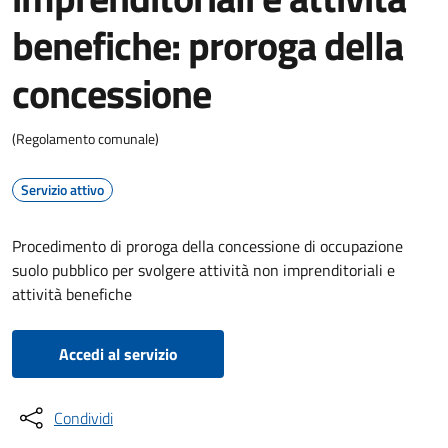
benefiche: proroga della
concessione
(Regolamento comunale)
Servizio attivo
Procedimento di proroga della concessione di occupazione
suolo pubblico per svolgere attività non imprenditoriali e
attività benefiche
Accedi al servizio
Condividi