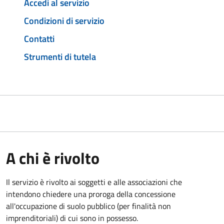
Accedi al servizio
Condizioni di servizio
Contatti
Strumenti di tutela
A chi è rivolto
Il servizio è rivolto ai soggetti e alle associazioni che
intendono chiedere una proroga della concessione
all'occupazione di suolo pubblico (per finalità non
imprenditoriali) di cui sono in possesso.