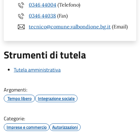
0346 44004
(Telefono)
0346 44038
(Fax)
tecnico@comune.valbondione.bg.it
(Email)
Strumenti di tutela
Tutela amministrativa
Argomenti:
Tempo libero
Integrazione sociale
Categorie:
Imprese e commercio
Autorizzazioni