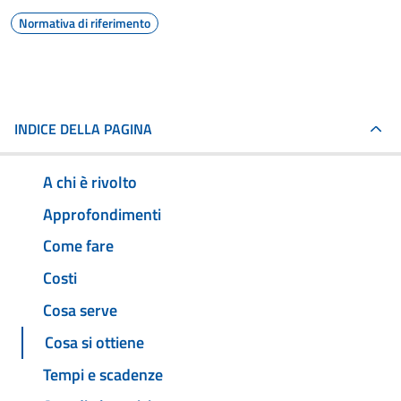
Normativa di riferimento
INDICE DELLA PAGINA
A chi è rivolto
Approfondimenti
Come fare
Costi
Cosa serve
Cosa si ottiene
Tempi e scadenze