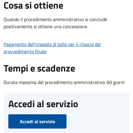
Cosa si ottiene
Quando il procedimento amministrativo si conclude
positivamente si ottiene una concessione.
Pagamento dell'imposta di bollo per il rilascio del
provvedimento finale
Tempi e scadenze
Durata massima del procedimento amministrativo: 60 giorni
Accedi al servizio
Accedi al servizio