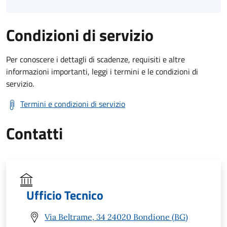
Condizioni di servizio
Per conoscere i dettagli di scadenze, requisiti e altre
informazioni importanti, leggi i termini e le condizioni di
servizio.
Termini e condizioni di servizio
Contatti
Ufficio Tecnico
Via Beltrame, 34 24020 Bondione (BG)