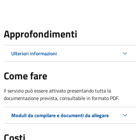
Approfondimenti
Ulteriori informazioni
Come fare
Il servizio può essere attivato presentando tutta la
documentazione prevista, consultabile in formato PDF.
Moduli da compilare e documenti da allegare
Costi