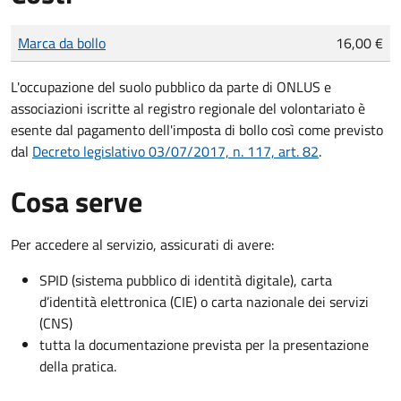
Tipo di pagamento
Importo
Marca da bollo
16,00 €
L'occupazione del suolo pubblico da parte di ONLUS e
associazioni iscritte al registro regionale del volontariato è
esente dal pagamento dell'imposta di bollo così come previsto
dal
Decreto legislativo 03/07/2017, n. 117, art. 82
.
Cosa serve
Per accedere al servizio, assicurati di avere:
SPID (sistema pubblico di identità digitale), carta
d’identità elettronica (CIE) o carta nazionale dei servizi
(CNS)
tutta la documentazione prevista per la presentazione
della pratica.