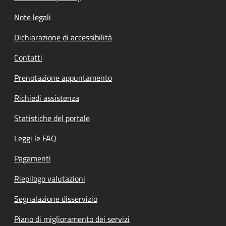
Note legali
Dichiarazione di accessibilità
Contatti
Prenotazione appuntamento
Richiedi assistenza
Statistiche del portale
Leggi le FAQ
Pagamenti
Riepilogo valutazioni
Segnalazione disservizio
Piano di miglioramento dei servizi