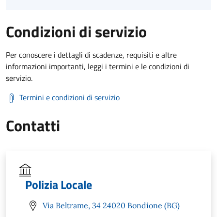
Condizioni di servizio
Per conoscere i dettagli di scadenze, requisiti e altre
informazioni importanti, leggi i termini e le condizioni di
servizio.
Termini e condizioni di servizio
Contatti
Polizia Locale
Via Beltrame, 34 24020 Bondione (BG)