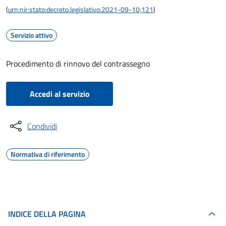
(
urn:nir:stato:decreto.legislativo:2021-09-10;121
)
Servizio attivo
Procedimento di rinnovo del contrassegno
Accedi al servizio
Condividi
Normativa di riferimento
INDICE DELLA PAGINA