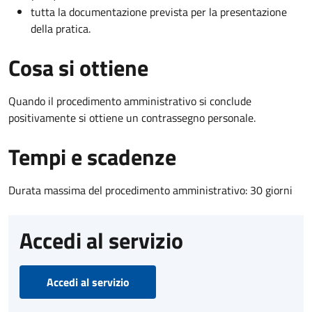
tutta la documentazione prevista per la presentazione
della pratica.
Cosa si ottiene
Quando il procedimento amministrativo si conclude
positivamente si ottiene un contrassegno personale.
Tempi e scadenze
Durata massima del procedimento amministrativo: 30 giorni
Accedi al servizio
Accedi al servizio