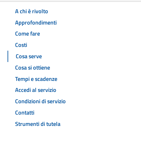
A chi è rivolto
Approfondimenti
Come fare
Costi
Cosa serve
Cosa si ottiene
Tempi e scadenze
Accedi al servizio
Condizioni di servizio
Contatti
Strumenti di tutela