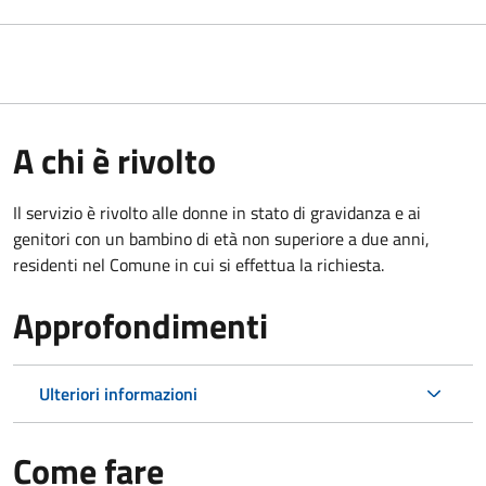
A chi è rivolto
Il servizio è rivolto alle donne in stato di gravidanza e ai
genitori con un bambino di età non superiore a due anni,
residenti nel Comune in cui si effettua la richiesta.
Approfondimenti
Ulteriori informazioni
Come fare