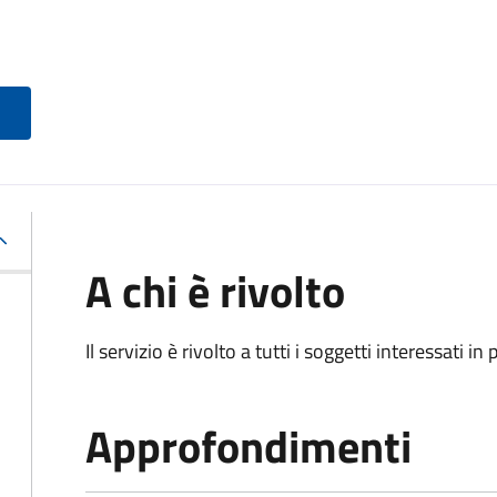
A chi è rivolto
Il servizio è rivolto a tutti i soggetti interessati in
Approfondimenti