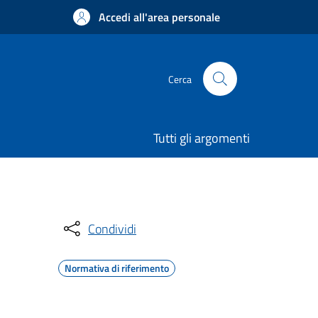
Accedi all'area personale
Cerca
Tutti gli argomenti
Condividi
Normativa di riferimento