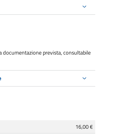
 la documentazione prevista, consultabile
e
16,00 €