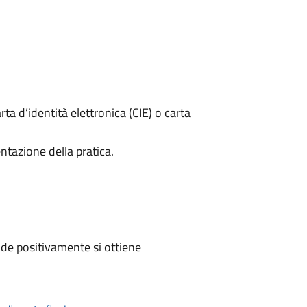
rta d’identità elettronica (CIE) o carta
ntazione della pratica.
de positivamente si ottiene