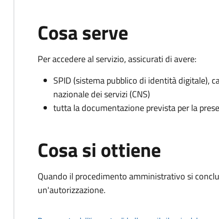
Cosa serve
Per accedere al servizio, assicurati di avere:
SPID (sistema pubblico di identità digitale), ca
nazionale dei servizi (CNS)
tutta la documentazione prevista per la prese
Cosa si ottiene
Quando il procedimento amministrativo si conclu
un'autorizzazione.