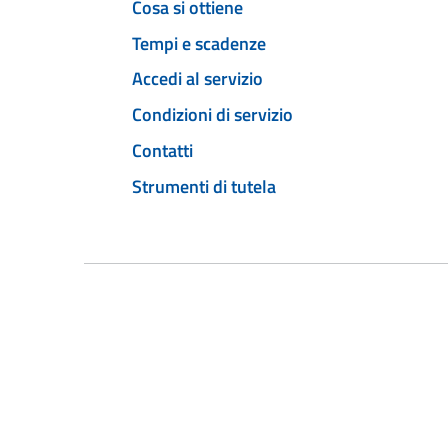
Cosa si ottiene
Tempi e scadenze
Accedi al servizio
Condizioni di servizio
Contatti
Strumenti di tutela