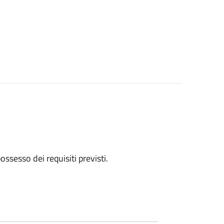
 possesso dei requisiti previsti.