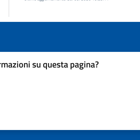
rmazioni su questa pagina?