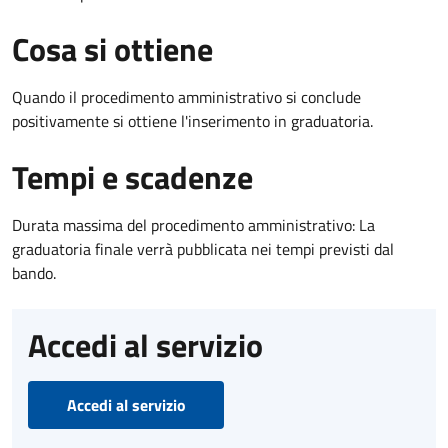
Cosa si ottiene
Quando il procedimento amministrativo si conclude
positivamente si ottiene l'inserimento in graduatoria.
Tempi e scadenze
Durata massima del procedimento amministrativo: La
graduatoria finale verrà pubblicata nei tempi previsti dal
bando.
Accedi al servizio
Accedi al servizio