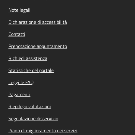
Note legali
Dichiarazione di accessibilità
Contatti
Prenotazione appuntamento
Richiedi assistenza
Statistiche del portale
Leggi le FAQ
Pagamenti
Riepilogo valutazioni
Segnalazione disservizio
Piano di miglioramento dei servizi