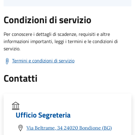
Condizioni di servizio
Per conoscere i dettagli di scadenze, requisiti e altre
informazioni importanti, leggi i termini e le condizioni di
servizio.
Termini e condizioni di servizio
Contatti
Ufficio Segreteria
Via Beltrame, 34 24020 Bondione (BG)