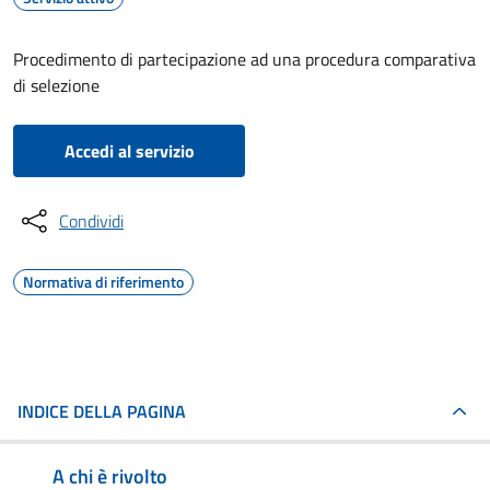
Procedimento di partecipazione ad una procedura comparativa
di selezione
Accedi al servizio
Condividi
Normativa di riferimento
INDICE DELLA PAGINA
A chi è rivolto