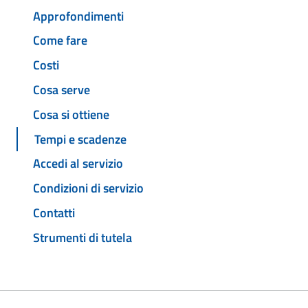
Approfondimenti
Come fare
Costi
Cosa serve
Cosa si ottiene
Tempi e scadenze
Accedi al servizio
Condizioni di servizio
Contatti
Strumenti di tutela