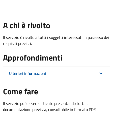
A chi è rivolto
Il servizio è rivolto a tutti i soggetti interessati in possesso dei
requisiti previsti.
Approfondimenti
Ulteriori informazioni
Come fare
Il servizio può essere attivato presentando tutta la
documentazione prevista, consultabile in formato PDF.