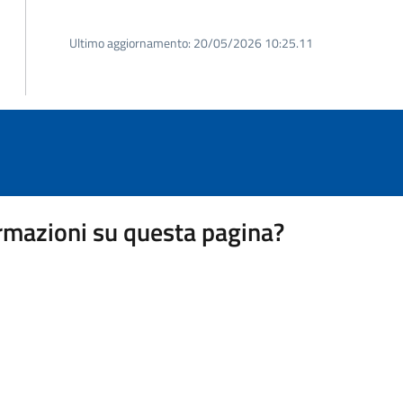
Ultimo aggiornamento:
20/05/2026 10:25.11
rmazioni su questa pagina?