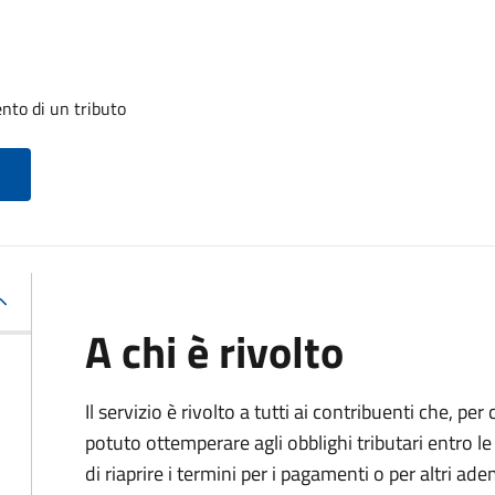
nto di un tributo
A chi è rivolto
Il servizio è rivolto a tutti ai contribuenti che, p
potuto ottemperare agli obblighi tributari entro 
di riaprire i termini per i pagamenti o per altri ad