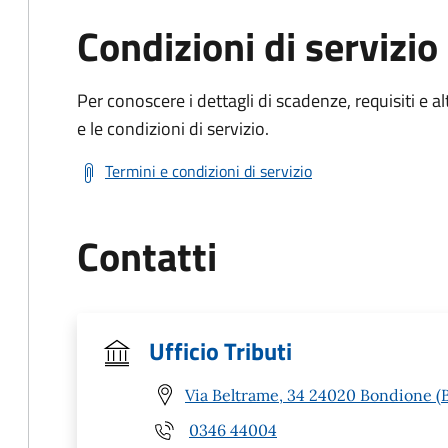
Condizioni di servizio
Per conoscere i dettagli di scadenze, requisiti e al
e le condizioni di servizio.
Termini e condizioni di servizio
Contatti
Ufficio Tributi
Via Beltrame, 34 24020 Bondione (
0346 44004