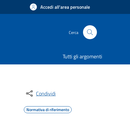
Accedi all'area personale
Cerca
Tutti gli argomenti
Condividi
Normativa di riferimento