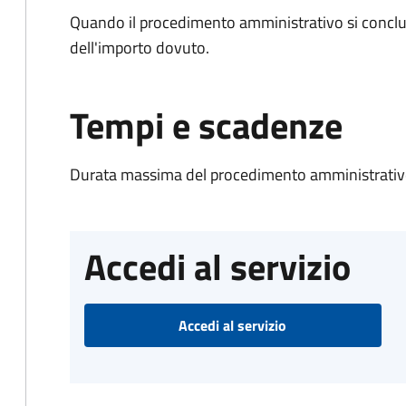
Quando il procedimento amministrativo si conclud
dell'importo dovuto.
Tempi e scadenze
Durata massima del procedimento amministrativo
Accedi al servizio
Accedi al servizio