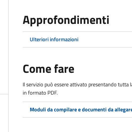
Approfondimenti
Ulteriori informazioni
Come fare
Il servizio può essere attivato presentando tutta
in formato PDF.
Moduli da compilare e documenti da allegar