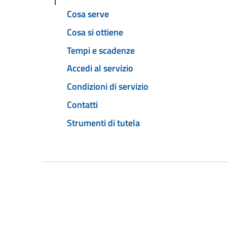
Cosa serve
Cosa si ottiene
Tempi e scadenze
Accedi al servizio
Condizioni di servizio
Contatti
Strumenti di tutela