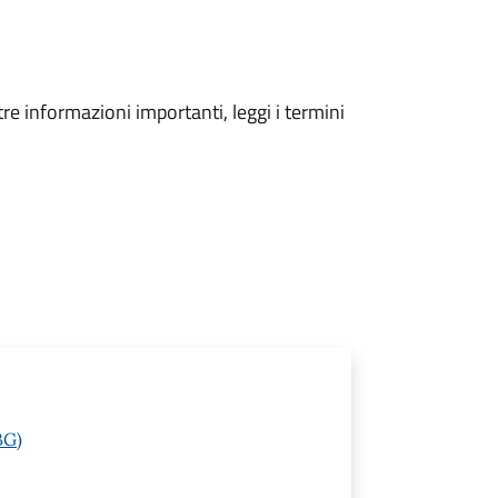
tre informazioni importanti, leggi i termini
BG)