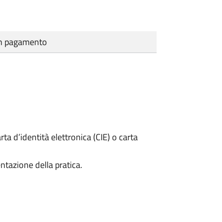
cun pagamento
rta d’identità elettronica (CIE) o carta
ntazione della pratica.