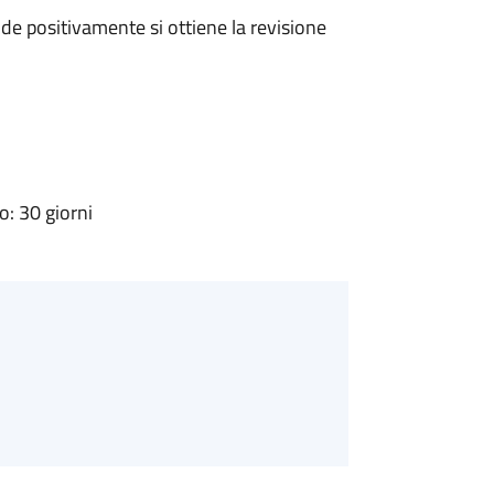
e positivamente si ottiene la revisione
: 30 giorni