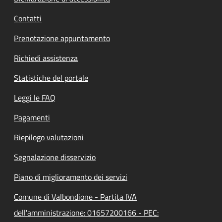
Contatti
Prenotazione appuntamento
Richiedi assistenza
Statistiche del portale
Leggi le FAQ
Pagamenti
Riepilogo valutazioni
Segnalazione disservizio
Piano di miglioramento dei servizi
Comune di Valbondione - Partita IVA
dell'amministrazione: 01657200166 - PEC: