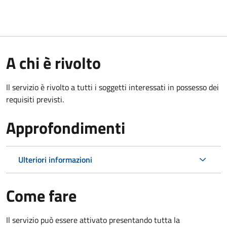
A chi è rivolto
Il servizio è rivolto a tutti i soggetti interessati in possesso dei
requisiti previsti.
Approfondimenti
Ulteriori informazioni
Come fare
Il servizio può essere attivato presentando tutta la