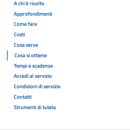
A chi è rivolto
Approfondimenti
Come fare
Costi
Cosa serve
Cosa si ottiene
Tempi e scadenze
Accedi al servizio
Condizioni di servizio
Contatti
Strumenti di tutela