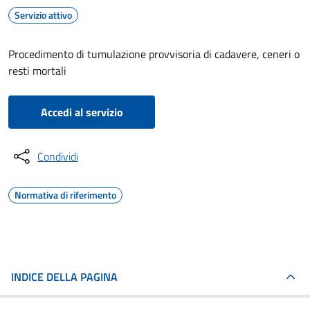
Servizio attivo
Procedimento di tumulazione provvisoria di cadavere, ceneri o
resti mortali
Accedi al servizio
Condividi
Normativa di riferimento
INDICE DELLA PAGINA