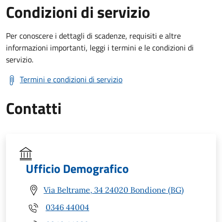
Condizioni di servizio
Per conoscere i dettagli di scadenze, requisiti e altre
informazioni importanti, leggi i termini e le condizioni di
servizio.
Termini e condizioni di servizio
Contatti
Ufficio Demografico
Via Beltrame, 34 24020 Bondione (BG)
0346 44004