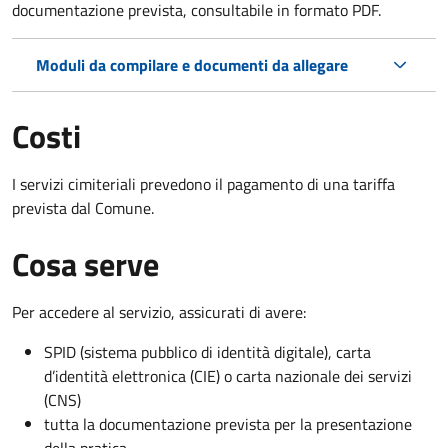
documentazione prevista, consultabile in formato PDF.
Moduli da compilare e documenti da allegare
Costi
I servizi cimiteriali prevedono il pagamento di una tariffa
prevista dal Comune.
Cosa serve
Per accedere al servizio, assicurati di avere:
SPID (sistema pubblico di identità digitale), carta
d’identità elettronica (CIE) o carta nazionale dei servizi
(CNS)
tutta la documentazione prevista per la presentazione
della pratica.