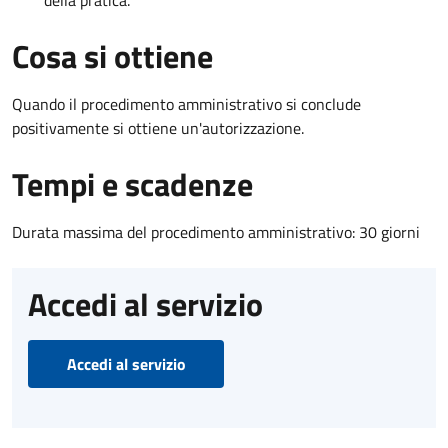
Cosa si ottiene
Quando il procedimento amministrativo si conclude
positivamente si ottiene un'autorizzazione.
Tempi e scadenze
Durata massima del procedimento amministrativo: 30 giorni
Accedi al servizio
Accedi al servizio