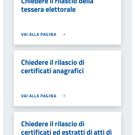
Chiedere il rilascio della
tessera elettorale
VAI ALLA PAGINA
Chiedere il rilascio di
certificati anagrafici
VAI ALLA PAGINA
Chiedere il rilascio di
certificati ed estratti di atti di