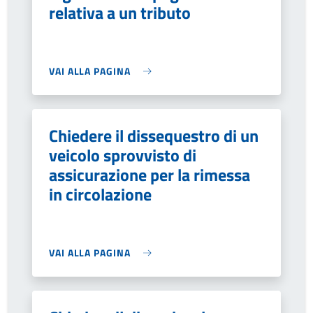
relativa a un tributo
VAI ALLA PAGINA
Chiedere il dissequestro di un
veicolo sprovvisto di
assicurazione per la rimessa
in circolazione
VAI ALLA PAGINA