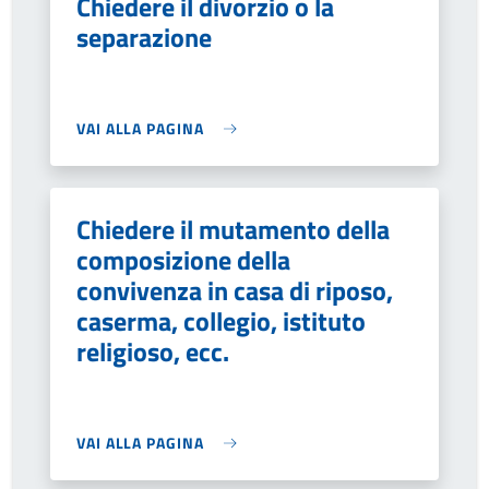
Chiedere il divorzio o la
separazione
VAI ALLA PAGINA
Chiedere il mutamento della
composizione della
convivenza in casa di riposo,
caserma, collegio, istituto
religioso, ecc.
VAI ALLA PAGINA