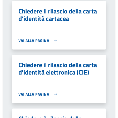
Chiedere il rilascio della carta
d'identità cartacea
VAI ALLA PAGINA
Chiedere il rilascio della carta
d'identità elettronica (CIE)
VAI ALLA PAGINA