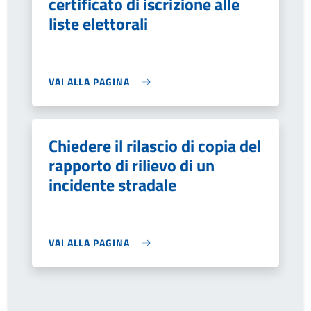
certificato di iscrizione alle
liste elettorali
VAI ALLA PAGINA
Chiedere il rilascio di copia del
rapporto di rilievo di un
incidente stradale
VAI ALLA PAGINA