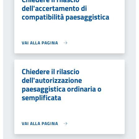
dell'accertamento di
compatibilità paesaggistica
VAI ALLA PAGINA
Chiedere il rilascio
dell'autorizzazione
paesaggistica ordinaria o
semplificata
VAI ALLA PAGINA