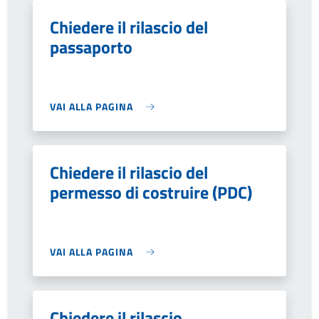
Chiedere il rilascio del
passaporto
VAI ALLA PAGINA
Chiedere il rilascio del
permesso di costruire (PDC)
VAI ALLA PAGINA
Chiedere il rilascio