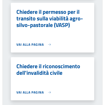
Chiedere il permesso per il
transito sulla viabilità agro-
silvo-pastorale (VASP)
VAI ALLA PAGINA
Chiedere il riconoscimento
dell'invalidità civile
VAI ALLA PAGINA