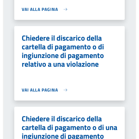
VAI ALLA PAGINA
Chiedere il discarico della
cartella di pagamento o di
ingiunzione di pagamento
relativo a una violazione
VAI ALLA PAGINA
Chiedere il discarico della
cartella di pagamento o di una
ingiunzione di pagamento