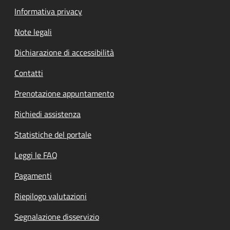
Informativa privacy
Note legali
Dichiarazione di accessibilità
Contatti
Prenotazione appuntamento
Richiedi assistenza
Statistiche del portale
Leggi le FAQ
Pagamenti
Riepilogo valutazioni
Segnalazione disservizio