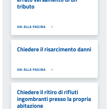
tributo
VAI ALLA PAGINA
Chiedere il risarcimento danni
VAI ALLA PAGINA
Chiedere il ritiro di rifiuti
ingombranti presso la propria
abitazione