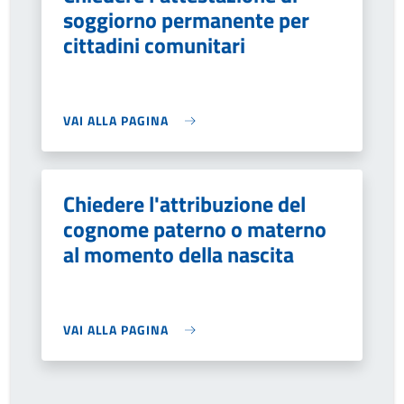
soggiorno permanente per
cittadini comunitari
VAI ALLA PAGINA
Chiedere l'attribuzione del
cognome paterno o materno
al momento della nascita
VAI ALLA PAGINA