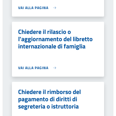
VAI ALLA PAGINA
Chiedere il rilascio o
l'aggiornamento del libretto
internazionale di famiglia
VAI ALLA PAGINA
Chiedere il rimborso del
pagamento di diritti di
segreteria o istruttoria