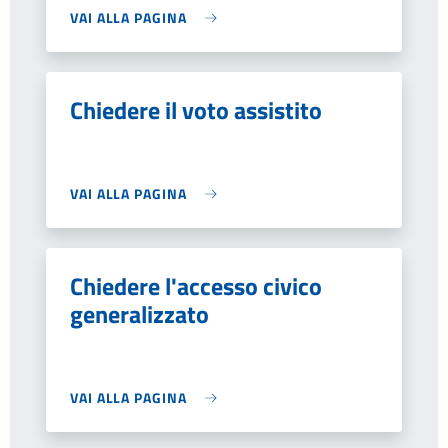
VAI ALLA PAGINA
Chiedere il voto assistito
VAI ALLA PAGINA
Chiedere l'accesso civico
generalizzato
VAI ALLA PAGINA