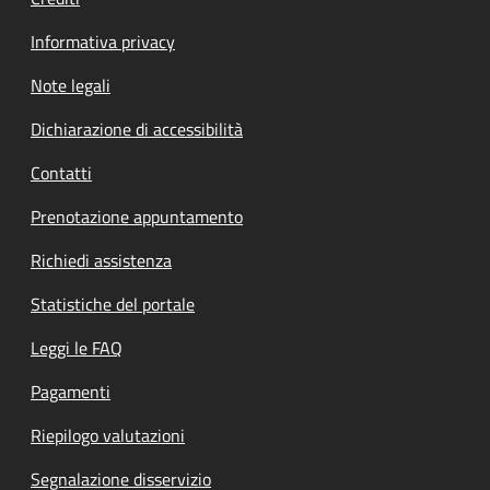
Informativa privacy
Note legali
Dichiarazione di accessibilità
Contatti
Prenotazione appuntamento
Richiedi assistenza
Statistiche del portale
Leggi le FAQ
Pagamenti
Riepilogo valutazioni
Segnalazione disservizio