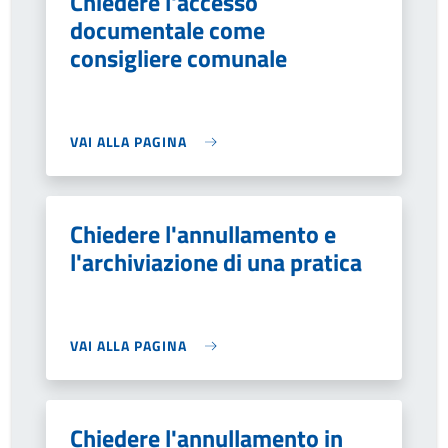
Chiedere l'accesso
documentale come
consigliere comunale
VAI ALLA PAGINA
Chiedere l'annullamento e
l'archiviazione di una pratica
VAI ALLA PAGINA
Chiedere l'annullamento in