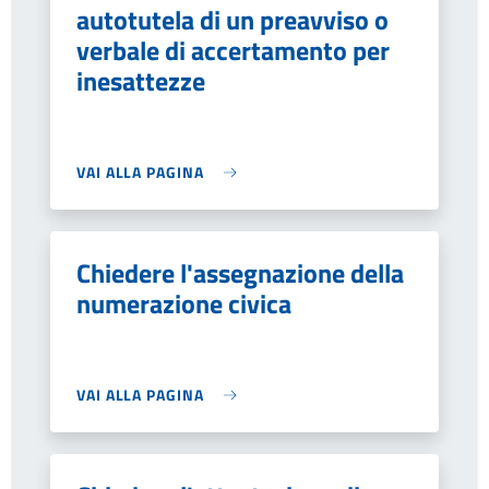
autotutela di un preavviso o
verbale di accertamento per
inesattezze
VAI ALLA PAGINA
Chiedere l'assegnazione della
numerazione civica
VAI ALLA PAGINA