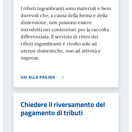
I rifiuti ingombranti sono materiali e beni
durevoli che, a causa della forma e della
dimensione, non possono essere
introdotti nei contenitori per la raccolta
differenziata. Il servizio di ritiro dei
rifiuti ingombranti è rivolto solo ad
utenze domestiche, non ad attività e
imprese.
VAI ALLA PAGINA
Chiedere il riversamento del
pagamento di tributi