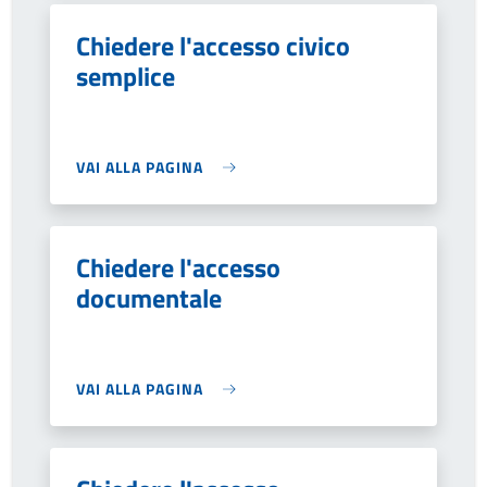
Chiedere l'accesso civico
semplice
VAI ALLA PAGINA
Chiedere l'accesso
documentale
VAI ALLA PAGINA