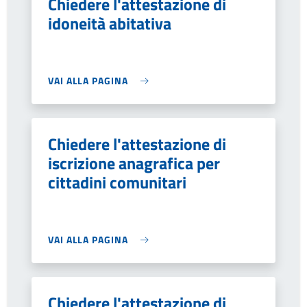
Chiedere l'attestazione di
idoneità abitativa
VAI ALLA PAGINA
Chiedere l'attestazione di
iscrizione anagrafica per
cittadini comunitari
VAI ALLA PAGINA
Chiedere l'attestazione di