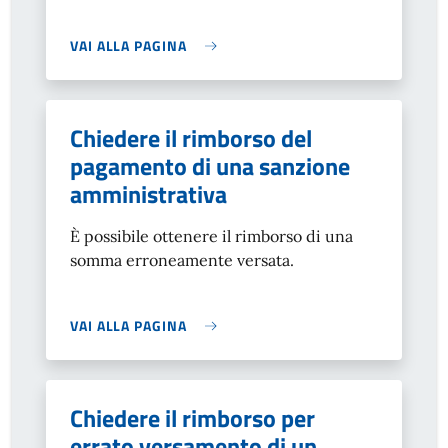
VAI ALLA PAGINA
Chiedere il rimborso del
pagamento di una sanzione
amministrativa
È possibile ottenere il rimborso di una
somma erroneamente versata.
VAI ALLA PAGINA
Chiedere il rimborso per
errato versamento di un