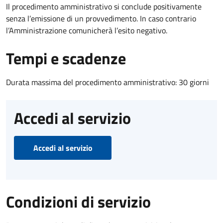
Il procedimento amministrativo si conclude positivamente
senza l’emissione di un provvedimento. In caso contrario
l’Amministrazione comunicherà l’esito negativo.
Tempi e scadenze
Durata massima del procedimento amministrativo: 30 giorni
Accedi al servizio
Accedi al servizio
Condizioni di servizio