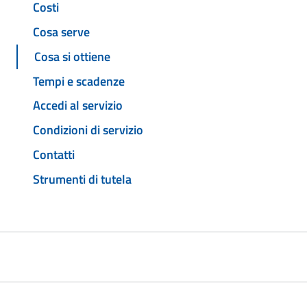
Costi
Cosa serve
Cosa si ottiene
Tempi e scadenze
Accedi al servizio
Condizioni di servizio
Contatti
Strumenti di tutela