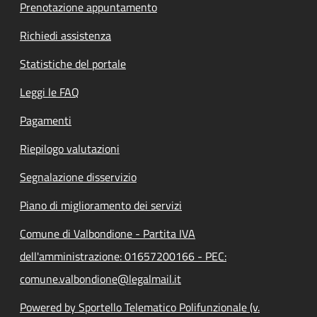
Prenotazione appuntamento
Richiedi assistenza
Statistiche del portale
Leggi le FAQ
Pagamenti
Riepilogo valutazioni
Segnalazione disservizio
Piano di miglioramento dei servizi
Comune di Valbondione - Partita IVA
dell'amministrazione: 01657200166 - PEC:
comune.valbondione@legalmail.it
Powered by Sportello Telematico Polifunzionale (v.