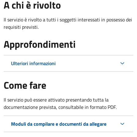
A chi è rivolto
Il servizio è rivolto a tutti i soggetti interessati in possesso dei
requisiti previsti.
Approfondimenti
Ulteriori informazioni
Come fare
Il servizio può essere attivato presentando tutta la
documentazione prevista, consultabile in formato PDF.
Moduli da compilare e documenti da allegare