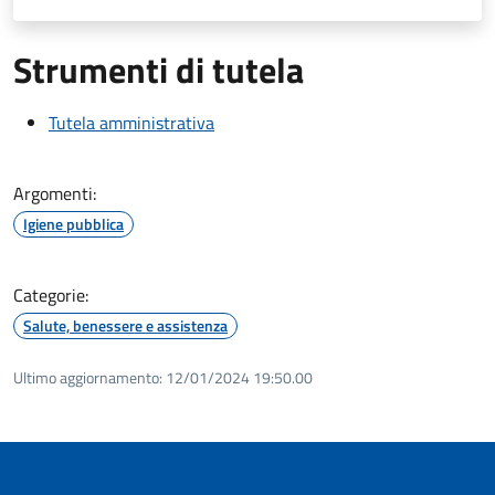
Strumenti di tutela
Tutela amministrativa
Argomenti:
Igiene pubblica
Categorie:
Salute, benessere e assistenza
Ultimo aggiornamento:
12/01/2024 19:50.00