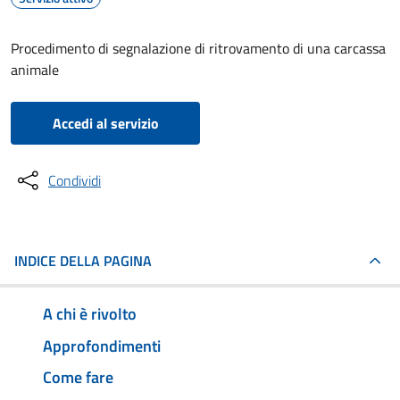
Procedimento di segnalazione di ritrovamento di una carcassa
animale
Accedi al servizio
Condividi
INDICE DELLA PAGINA
A chi è rivolto
Approfondimenti
Come fare