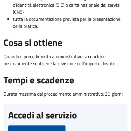
d’identità elettronica (CIE) o carta nazionale dei servizi
(CNS)
tutta la documentazione prevista per la presentazione
della pratica.
Cosa si ottiene
Quando il procedimento amministrativo si conclude
positivamente si ottiene la revisione dell'importo dovuto.
Tempi e scadenze
Durata massima del procedimento amministrativo: 30 giorni
Accedi al servizio