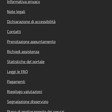
Informativa privacy
Note legali
Dichiarazione di accessibilità
Contatti
Prenotazione appuntamento
Richiedi assistenza
Statistiche del portale
Leggi le FAQ
Pagamenti
Riepilogo valutazioni
Segnalazione disservizio
Piano di miglioramento dei servizi