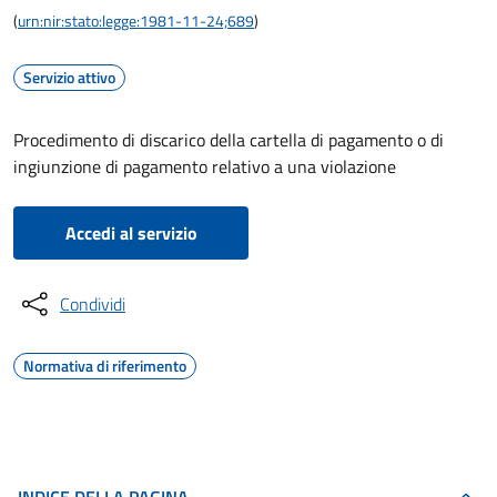
(
urn:nir:stato:legge:1981-11-24;689
)
Servizio attivo
Procedimento di discarico della cartella di pagamento o di
ingiunzione di pagamento relativo a una violazione
Accedi al servizio
Condividi
Normativa di riferimento