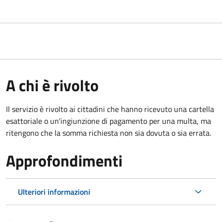
A chi è rivolto
Il servizio è rivolto ai cittadini che hanno ricevuto una cartella
esattoriale o un'ingiunzione di pagamento per una multa, ma
ritengono che la somma richiesta non sia dovuta o sia errata.
Approfondimenti
Ulteriori informazioni