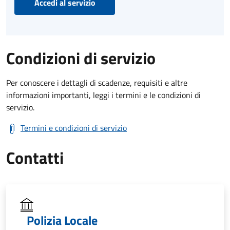
Accedi al servizio
Condizioni di servizio
Per conoscere i dettagli di scadenze, requisiti e altre
informazioni importanti, leggi i termini e le condizioni di
servizio.
Termini e condizioni di servizio
Contatti
Polizia Locale