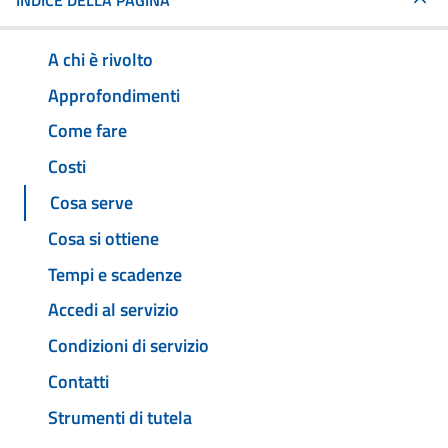
INDICE DELLA PAGINA
A chi è rivolto
Approfondimenti
Come fare
Costi
Cosa serve
Cosa si ottiene
Tempi e scadenze
Accedi al servizio
Condizioni di servizio
Contatti
Strumenti di tutela