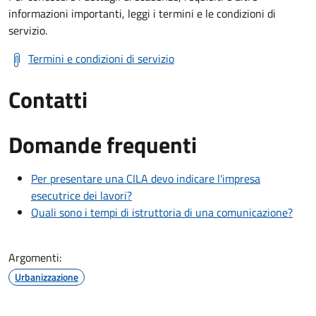
informazioni importanti, leggi i termini e le condizioni di
servizio.
Termini e condizioni di servizio
Contatti
Domande frequenti
Per presentare una CILA devo indicare l'impresa
esecutrice dei lavori?
Quali sono i tempi di istruttoria di una comunicazione?
Argomenti:
Urbanizzazione